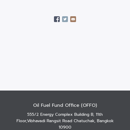
Oil Fuel Fund Office (OFFO)
555/2 Energy Complex Building B, 11th
Floor,Vibhavadi Rangsit Road Chatuchak, Bangkok
10900