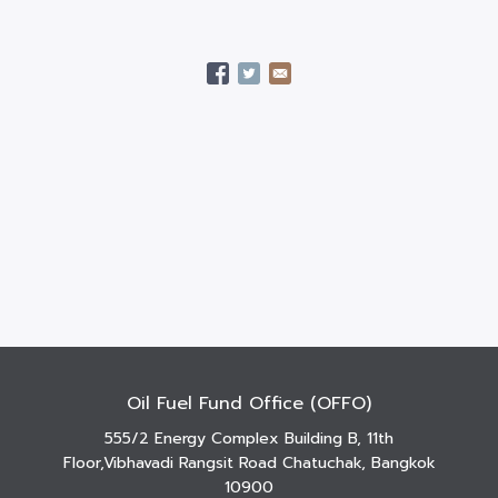
Oil Fuel Fund Office (OFFO)
555/2 Energy Complex Building B, 11th
Floor,Vibhavadi Rangsit Road Chatuchak, Bangkok
10900