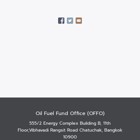
Oil Fuel Fund Office (OFFO)
555/2 Energy Complex Building B, 11th
Floor,Vibhavadi Rangsit Road Chatuchak, Bangkok
10900