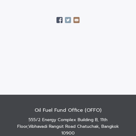
Oil Fuel Fund Office (OFFO)
555/2 Energy Complex Building B, 11th
Floor,Vibhavadi Rangsit Road Chatuchak, Bangkok
10900