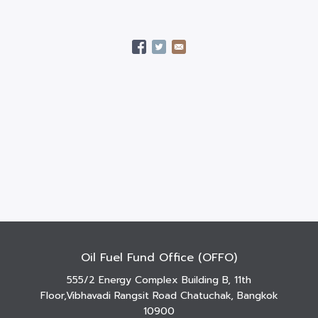
Oil Fuel Fund Office (OFFO)
555/2 Energy Complex Building B, 11th
Floor,Vibhavadi Rangsit Road Chatuchak, Bangkok
10900