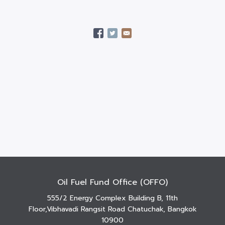
Oil Fuel Fund Office (OFFO)
555/2 Energy Complex Building B, 11th
Floor,Vibhavadi Rangsit Road Chatuchak, Bangkok
10900