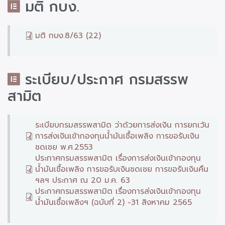
มติ กบง.
มติ กบง.8/63 (22)
ระเบียบ/ประกาศ กรมสรรพ
สามิต
ระเบียบกรมสรรพสามิต ว่าด้วยการส่งเงิน การยกเว้น
การส่งเงินเข้ากองทุนน้ำมันเชื้อเพลิง การขอรับเงิน
ชดเชย พ.ศ.2553
ประกาศกรมสรรพสามิต เรื่องการส่งเงินเข้ากองทุน
น้ำมันเชื้อเพลิง การขอรับเงินชดเชย การขอรับเงินคืน
ฯลฯ ประกาศ ณ 20 ม.ค. 63
ประกาศกรมสรรพสามิต เรื่องการส่งเงินเข้ากองทุน
น้ำมันเชื้อเพลิงฯ (ฉบับที่ 2) -31 สิงหาคม 2565