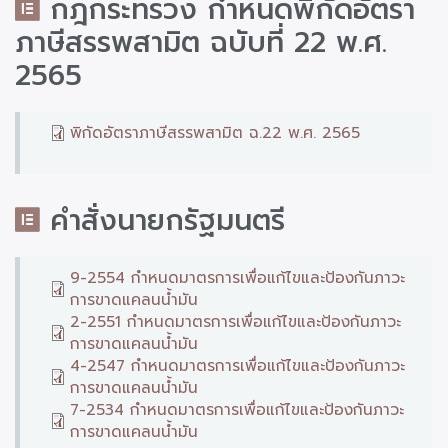
กฎกระทรวง กำหนดพิกัดอัตรา
ภาษีสรรพสามิต ฉบับที่ 22 พ.ศ.
2565
พิกัดอัตราภาษีสรรพสามิต ฉ.22 พ.ศ. 2565
คำสั่งนายกรัฐมนตรี
9-2554 กำหนดมาตรการเพื่อแก้ไขและป้องกันภาวะ
การขาดแคลนน้ำมัน
2-2551 กำหนดมาตรการเพื่อแก้ไขและป้องกันภาวะ
การขาดแคลนน้ำมัน
4-2547 กำหนดมาตรการเพื่อแก้ไขและป้องกันภาวะ
การขาดแคลนน้ำมัน
7-2534 กำหนดมาตรการเพื่อแก้ไขและป้องกันภาวะ
การขาดแคลนน้ำมัน