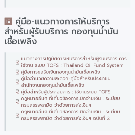
คู่มือ-แนวทางการให้บริการ
สำหรับผู้รับบริการ กองทุนน้ำมัน
เชื้อเพลิง
แนวทางการปฏิบัติการให้บริการสำหรับผู้รับบริการ การ
ใช้งาน ระบบ TOFS : Thailand Oil Fund System
คู่มือการขอรับเงินกองทุนน้ำมันเชื้อเพลิง
คู่มืออำนวยความสะดวก-คู่มือสำหรับประชาชน:
สำนักงานกองทุนน้ำมันเชื้อเพลิง
คู่มือสำหรับผู้ประกอบการ : ใช้งานระบบ TOFS
กฎหมายอื่นๆ ที่เกี่ยวข้องการเบิกจ่ายเงิน : ระเบียบ
กรมสรรพสามิต ว่าด้วยการส่งเงินฯ
กฎหมายอื่นๆ ที่เกี่ยวข้องการเบิกจ่ายเงิน : ระเบียบ
กรมสรรพสามิต ว่าด้วยการส่งเงินฯ ฉบับที่ 2