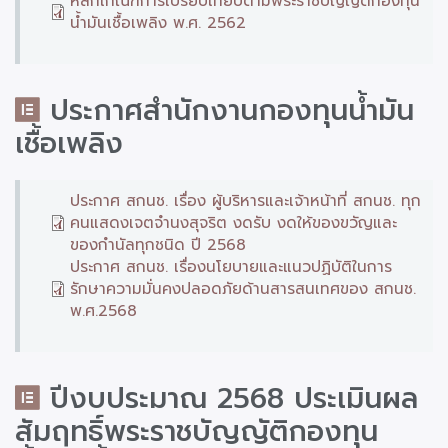
หลักเกณฑ์การเปรียบเทียบตามพระราชบัญญัติกองทุน
น้ำมันเชื้อเพลิง พ.ศ. 2562
ประกาศสำนักงานกองทุนน้ำมัน
เชื้อเพลิง
ประกาศ สกนช. เรื่อง ผู้บริหารและเจ้าหน้าที่ สกนช. ทุก
คนแสดงเจตจำนงสุจริต งดรับ งดให้ของขวัญและ
ของกำนัลทุกชนิด ปี 2568
ประกาศ สกนช. เรื่องนโยบายและแนวปฏิบัติในการ
รักษาความมั่นคงปลอดภัยด้านสารสนเทศของ สกนช.
พ.ศ.2568
ปีงบประมาณ 2568 ประเมินผล
สัมฤทธิ์พระราชบัญญัติกองทุน