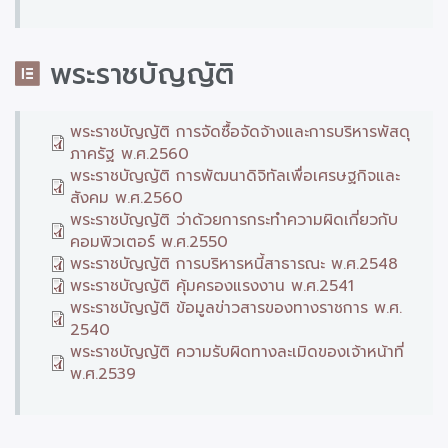
พระราชบัญญัติ
พระราชบัญญัติ การจัดซื้อจัดจ้างและการบริหารพัสดุ
ภาครัฐ พ.ศ.2560
พระราชบัญญัติ การพัฒนาดิจิทัลเพื่อเศรษฐกิจและ
สังคม พ.ศ.2560
พระราชบัญญัติ ว่าด้วยการกระทำความผิดเกี่ยวกับ
คอมพิวเตอร์ พ.ศ.2550
พระราชบัญญัติ การบริหารหนี้สาธารณะ พ.ศ.2548
พระราชบัญญัติ คุ้มครองแรงงาน พ.ศ.2541
พระราชบัญญัติ ข้อมูลข่าวสารของทางราชการ พ.ศ.
2540
พระราชบัญญัติ ความรับผิดทางละเมิดของเจ้าหน้าที่
พ.ศ.2539