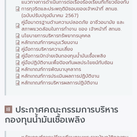
แนวทางการดำเนินการต่อเรื่องร้องเรียนที่เกี่ยวข้องกับ
การทุจริตและประพฤติมิชอบของเจ้าหน้าที่ สกนช.
(ฉบับปรับปรุงมีนาคม 2567)
คู่มือมาตรฐานด้านความปลอดภัย อาชีวอนามัย และ
สภาพแวดล้อมในการทำงาน ของ เจ้าหน้าที่ สกนช.
นโยบายการบริหารทรัพยากรบุคคล
หลักเกณฑ์การหมุนเวียนงาน
คู่มือการบริหารความเสี่ยง
คู่มือการเบิกจ่ายเงินกองทุนน้ำมันเชื้อเพลิง
คู่มือปฏิบัติงานเพื่อป้องกันผลประโยชน์ทับซ้อน
หลักเกณฑ์การพัฒนาบุคลากร
หลักเกณฑ์การประเมินผลการปฏิบัติงาน
หลักเกณฑ์การบริหารผลการปฏิบัติงาน
ประกาศคณะกรรมการบริหาร
กองทุนน้ำมันเชื้อเพลิง