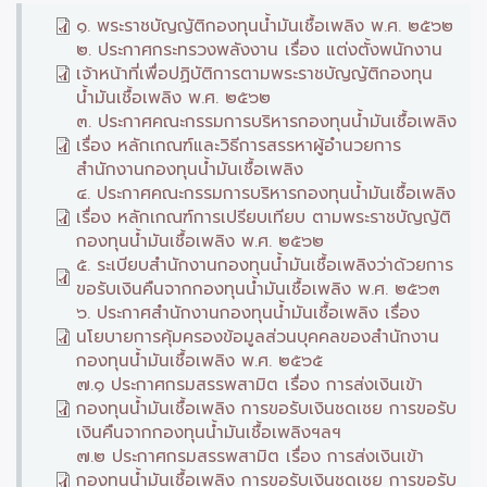
๑. พระราชบัญญัติกองทุนน้ำมันเชื้อเพลิง พ.ศ. ๒๕๖๒
๒. ประกาศกระทรวงพลังงาน เรื่อง แต่งตั้งพนักงาน
เจ้าหน้าที่เพื่อปฏิบัติการตามพระราชบัญญัติกองทุน
น้ำมันเชื้อเพลิง พ.ศ. ๒๕๖๒
๓. ประกาศคณะกรรมการบริหารกองทุนน้ำมันเชื้อเพลิง
เรื่อง หลักเกณฑ์และวิธีการสรรหาผู้อำนวยการ
สำนักงานกองทุนน้ำมันเชื้อเพลิง
๔. ประกาศคณะกรรมการบริหารกองทุนน้ำมันเชื้อเพลิง
เรื่อง หลักเกณฑ์การเปรียบเทียบ ตามพระราชบัญญัติ
กองทุนน้ำมันเชื้อเพลิง พ.ศ. ๒๕๖๒
๕. ระเบียบสำนักงานกองทุนน้ำมันเชื้อเพลิงว่าด้วยการ
ขอรับเงินคืนจากกองทุนน้ำมันเชื้อเพลิง พ.ศ. ๒๕๖๓
๖. ประกาศสำนักงานกองทุนน้ำมันเชื้อเพลิง เรื่อง
นโยบายการคุ้มครองข้อมูลส่วนบุคคลของสำนักงาน
กองทุนน้ำมันเชื้อเพลิง พ.ศ. ๒๕๖๕
๗.๑ ประกาศกรมสรรพสามิต เรื่อง การส่งเงินเข้า
กองทุนน้ำมันเชื้อเพลิง การขอรับเงินชดเชย การขอรับ
เงินคืนจากกองทุนน้ำมันเชื้อเพลิงฯลฯ
๗.๒ ประกาศกรมสรรพสามิต เรื่อง การส่งเงินเข้า
กองทุนน้ำมันเชื้อเพลิง การขอรับเงินชดเชย การขอรับ