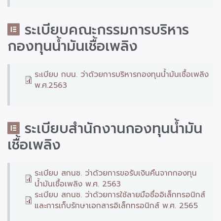
ระเบียบคณะกรรมการบริหาร
กองทุนน้ำมันเชื้อเพลิง
ระเบียบ กบน. ว่าด้วยการบริหารกองทุนน้ำมันเชื้อเพลิง
พ.ศ.2563
ระเบียบสำนักงานกองทุนน้ำมัน
เชื้อเพลิง
ระเบียบ สกนช. ว่าด้วยการขอรับเงินคืนจากกองทุน
น้ำมันเชื้อเพลิง พ.ศ. 2563
ระเบียบ สกนช. ว่าด้วยการใช้ลายมือชื่ออิเล็กทรอนิกส์
และการเก็บรักษาเอกสารอิเล็กทรอนิกส์ พ.ศ. 2565