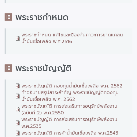
พระราชกำหนด
พระราชกำหนด แก้ไขและป้องกันภาวะการขาดแคลน
น้ำมันเชื้อเพลิง พ.ศ.2516
พระราชบัญญัติ
พระราชบัญญัติ กองทุนน้ำมันเชื้อเพลิง พ.ศ. 2562
คำอธิบายสรุปสาระสำคัญ พระราชบัญญัติกองทุน
น้ำมันเชื้อเพลิง พ.ศ. 2562
พระราชบัญญัติ การส่งเสริมการอนุรักษ์พลังงาน
(ฉบับที่ 2) พ.ศ.2550
พระราชบัญญัติ การส่งเสริมการอนุรักษ์พลังงาน
พ.ศ.2535
พระราชบัญญัติ การค้าน้ำมันเชื้อเพลิง พ.ศ.2543