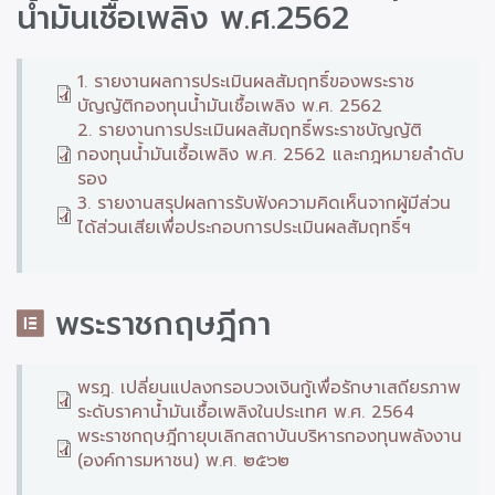
น้ำมันเชื้อเพลิง พ.ศ.2562
1. รายงานผลการประเมินผลสัมฤทธิ์ของพระราช
บัญญัติกองทุนน้ำมันเชื้อเพลิง พ.ศ. 2562
2. รายงานการประเมินผลสัมฤทธิ์พระราชบัญญัติ
กองทุนน้ำมันเชื้อเพลิง พ.ศ. 2562 และกฎหมายลำดับ
รอง
3. รายงานสรุปผลการรับฟังความคิดเห็นจากผู้มีส่วน
ได้ส่วนเสียเพื่อประกอบการประเมินผลสัมฤทธิ์ฯ
พระราชกฤษฎีกา
พรฎ. เปลี่ยนแปลงกรอบวงเงินกู้เพื่อรักษาเสถียรภาพ
ระดับราคาน้ำมันเชื้อเพลิงในประเทศ พ.ศ. 2564
พระราชกฤษฎีกายุบเลิกสถาบันบริหารกองทุนพลังงาน
(องค์การมหาชน) พ.ศ. ๒๕๖๒