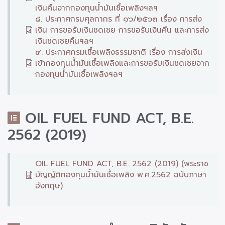
เงินคืนจากกองทุนน้ำมันเชื้อเพลิงฯลฯ
๘. ประกาศกรมศุลกากร ที่ ๑๖/๒๕๖๓ เรื่อง การส่ง
เงิน การขอรับเงินชดเชย การขอรับเงินคืน และการส่ง
เงินชดเชยคืนฯลฯ
๙. ประกาศกรมเชื้อเพลิงธรรมชาติ เรื่อง การส่งเงิน
เข้ากองทุนน้ำมันเชื้อเพลิงและการขอรับเงินชดเชยจาก
กองทุนน้ำมันเชื้อเพลิงฯลฯ
OIL FUEL FUND ACT, B.E.
2562 (2019)
OIL FUEL FUND ACT, B.E. 2562 (2019) (พระราช
บัญญัติกองทุนน้ำมันเชื้อเพลิง พ.ศ.2562 ฉบับภาษา
อังกฤษ)