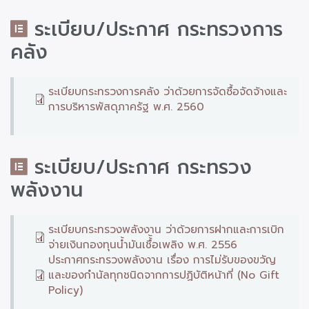
ระเบียบ/ประกาศ กระทรวงการ
คลัง
ระเบียบกระทรวงการคลัง ว่าด้วยการจัดซื้อจัดจ้างและ
การบริหารพัสดุภาครัฐ พ.ศ. 2560
ระเบียบ/ประกาศ กระทรวง
พลังงาน
ระเบียบกระทรวงพลังงาน ว่าด้วยการฝากและการเบิก
จ่ายเงินกองทุนน้ำมันเชื้้อเพลิง พ.ศ. 2556
ประกาศกระทรวงพลังงาน เรื่อง การไม่รับของขวัญ
และของกำนัลทุกชนิดจากการปฏิบัติหน้าที่ (No Gift
Policy)