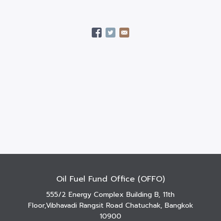
Oil Fuel Fund Office (OFFO)
555/2 Energy Complex Building B, 11th
Floor,Vibhavadi Rangsit Road Chatuchak, Bangkok
10900