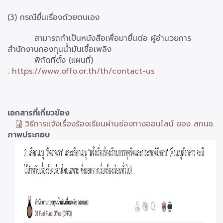
(3) กรณียื่นเรื่องด้วยตนเอง
สามารถทำเป็นหนังสือเพื่อมายื่นต่อ ผู้อำนวยการ
สำนักงานกองทุนน้ำมันเชื้อเพลิง
พิกัดที่ตั้ง (แผนที่)
:
https://www.offo.or.th/th/contact-us
เอกสารที่เกี่ยวข้อง
วิธีการแจ้งเรื่องร้องเรียนผ่านช่องทางออนไลน์ ของ สกนช.
ภาพประกอบ