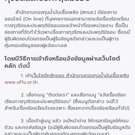
สำนักงานกองทุนน้ำมันเชื้อเพลิง (สกนช.) มีช่องทาง
ออนไลน์ (On line) ที่บุคคลภายนอกสามารถแจ้งเรื่องร้องเรียน
การทุจริตและประพฤติมิชอบของเจ้าหน้าที่ของหน่วยงาน ซึ่งเป็น
ช่องทางที่จัดทำไว้เฉพาะเรื่องการทุจริตและประพฤติมิชอบ ซึ่งจะมี
ผู้รับผิดชอบโดยตรงเป็นผู้รับข้อมูลดังกล่าวและจะเป็นผู้การ
คุ้มครองข้อมูลของผู้แจ้งเบาะแส
โดยมีวิธีการเข้าถึงหรือแจ้งข้อมูลผ่านเว็บไซต์
หลัก
ดังนี้
1. เข้า
เว็บไซต์หลักของ สำนักงานกองทุนน้ำมันเชื้อเพลิง
www.offo.or.th
2. เลือกเมนู "ติดต่อเรา" และเลือกเมนู "แจ้งเรื่องร้อง
เรียนการทุจริตและประพฤติมิชอบ" (ซึ่งเมนูดังกล่าว จะมีไว้
สำหรับเรื่องร้องเรียนโดยเฉพาะ ซึ่งแยกจากเรื่องร้องเรียนทั่วไป)
3. เมื่อเข้าสู่เมนู แล้ว จะมีหน้าต่าง ให้กรอกข้อมูลให้ครบ
ถ้วน และกดส่งข้อมูล (จะมีผู้รับผิดชอบโดยตรงเป็นผู้รับข้อมูลดัง
กล่าวและจะเป็นผู้การคุ้มครองข้อมูลของผู้แจ้งเบาะแส)