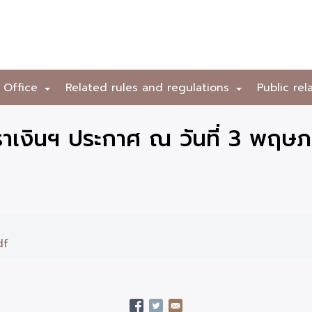
 Office
Related rules and regulations
Public rel
+
+
าเงินฯ ประกาศ ณ วันที่ 3 พฤษ
df