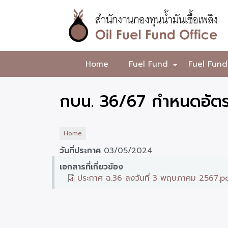
Skip
to
main
content
สำนักงาน
Home
Fuel Fund
Fuel Fund
+
กองทุน
น้ำมัน
กบน. 36/67 กำหนดอัตร
เชื้อ
เพลิง
Home
วันที่ประกาศ
03/05/2024
เอกสารที่เกี่ยวข้อง
ประกาศ ฉ.36 ลงวันที่ 3 พฤษภาคม 2567.p