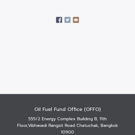
Oil Fuel Fund Office (OFFO)
555/2 Energy Complex Building B, 11th
Floor,Vibhavadi Rangsit Road Chatuchak, Bangkok
10900