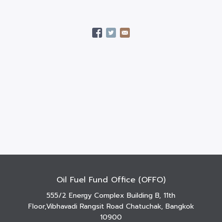
Oil Fuel Fund Office (OFFO)
555/2 Energy Complex Building B, 11th
Floor,Vibhavadi Rangsit Road Chatuchak, Bangkok
10900