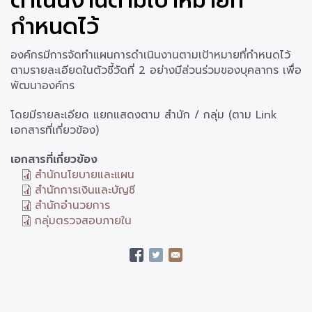
ดำเนินงานตามเป้าหมายที่
กำหนดไว้
องค์กรมีการจัดทำแผนการดำเนินงานตามเป้าหมายที่กำหนดไว้
ตามรายละเอียดในตัวชี้วัดที่ 2 อย่างมีส่วนร่วมของบุคลากร เพื่อ
พัฒนาองค์กร
โดยมีรายละเอียด แยกแสดงตาม สำนัก / กลุ่ม (ตาม Link
เอกสารที่เกี่ยวข้อง)
เอกสารที่เกี่ยวข้อง
สำนักนโยบายและแผน
สำนักการเงินและบัญชี
สำนักอำนวยการ
กลุ่มตรวจสอบภายใน