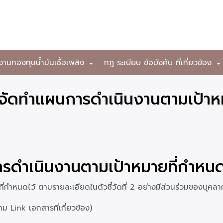
งานกองทุนน้ำมันเชื้อเพลิง
กฎ ระเบียบ ข้อบังคับ ที่เกี่ยวข้อง
+
การจัดทำแผนการดำเนินงานตามเป้าห
รดำเนินงานตามเป้าหมายที่กำหนด
กำหนดไว้ ตามรายละเอียดในตัวชี้วัดที่ 2 อย่างมีส่วนร่วมของบุคล
 Link เอกสารที่เกี่ยวข้อง)