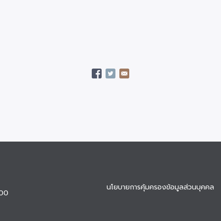
นโยบายการคุ้มครองข้อมูลส่วนบุคคล
900