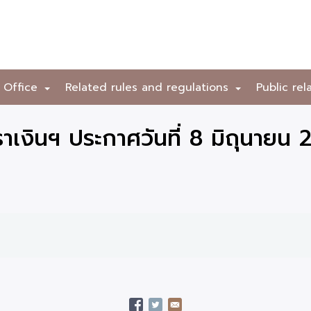
 Office
Related rules and regulations
Public rel
+
+
เงินฯ ประกาศวันที่ 8 มิถุนายน 