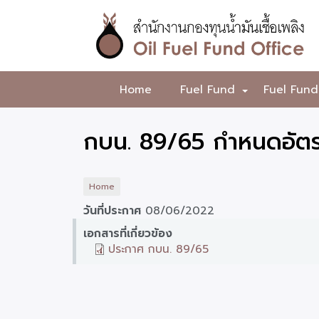
Skip
to
main
content
สำนักงาน
Home
Fuel Fund
Fuel Fund
+
กองทุน
น้ำมัน
กบน. 89/65 กำหนดอัตรา
เชื้อ
เพลิง
Home
วันที่ประกาศ
08/06/2022
เอกสารที่เกี่ยวข้อง
ประกาศ กบน. 89/65