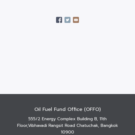
Oil Fuel Fund Office (OFFO)
555/2 Energy Complex Building B, 11th
Floor,Vibhavadi Rangsit Road Chatuchak, Bangkok
10900