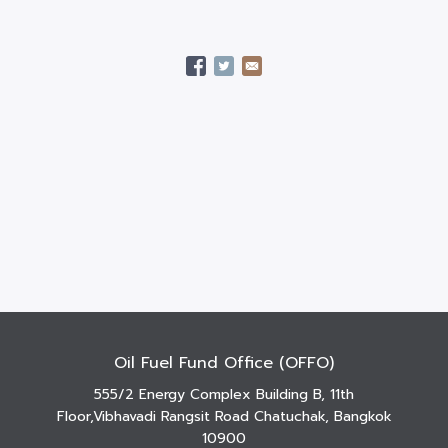
Oil Fuel Fund Office (OFFO)
555/2 Energy Complex Building B, 11th
Floor,Vibhavadi Rangsit Road Chatuchak, Bangkok
10900