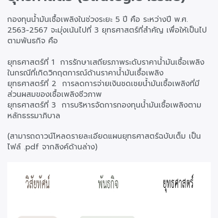
กองทุนน้ำมันเชื้อเพลิงในช่วงระยะ 5 ปี คือ ระหว่างปี พ.ศ.
2563-2567 จะมุ่งเน้นไปที่ 3 ยุทธศาสตร์ที่สำคัญ เพื่อให้เป็นไป
ตามพันธกิจ คือ
ยุทธศาสตร์ที่ 1 การรักษาเสถียรภาพระดับราคาน้ำมันเชื้อเพลิง
ในกรณีที่เกิดวิกฤตการณ์ด้านราคาน้ำมันเชื้อเพลิง
ยุทธศาสตร์ที่ 2 การลดการจ่ายเงินชดเชยน้ำมันเชื้อเพลิงที่มี
ส่วนผสมของเชื้อเพลิงชีวภาพ
ยุทธศาสตร์ที่ 3 การบริหารจัดการกองทุนน้ำมันเชื้อเพลิงตาม
หลักธรรมาภิบาล
(สามารถดาวน์โหลดรายละเอียดแผนยุทธศาสตร์ฉบับเต็ม เป็น
ไฟล์ .pdf จากลิงค์ด้านล่าง)
ภาพ
ประกอบ