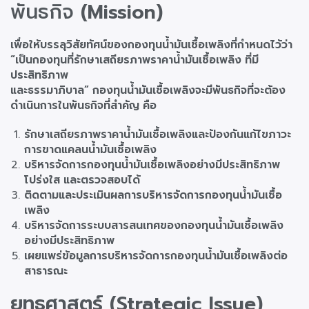
พันธกิจ
(Mission)
เพื่อให้บรรลุวิสัยทัศน์ของกองทุนน้ำมันเชื้อเพลิงที่กำหนดไว้ว่า
“เป็นกองทุนที่รักษาเสถียรภาพราคาน้ำมันเชื้อเพลิง ที่มี
ประสิทธิภาพ
และธรรมาภิบาล” กองทุนน้ำมันเชื้อเพลิงจะมีพันธกิจที่จะต้อง
ดำเนินการในพันธกิจที่สำคัญ คือ
รักษาเสถียรภาพราคาน้ำมันเชื้อเพลิงและป้องกันแก้ไขภาวะ
การขาดแคลนน้ำมันเชื้อเพลิง
บริหารจัดการกองทุนน้ำมันเชื้อเพลิงอย่างมีประสิทธิภาพ
โปร่งใส และตรวจสอบได้
ติดตามและประเมินผลการบริหารจัดการกองทุนน้ำมันเชื้อ
เพลิง
บริหารจัดการระบบสารสนเทศของกองทุนน้ำมันเชื้อเพลิง
อย่างมีประสิทธิภาพ
เผยแพร่ข้อมูลการบริหารจัดการกองทุนน้ำมันเชื้อเพลิงต่อ
สาธารณะ
ยุทธศาสตร์ (Strategic Issue)