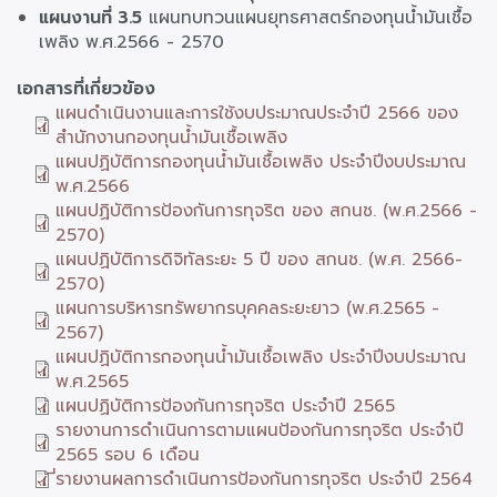
แผนงานที่ 3.5
แผนทบทวนแผนยุทธศาสตร์กองทุนน้ำมันเชื้อ
เพลิง พ.ศ.2566 - 2570
เอกสารที่เกี่ยวข้อง
แผนดำเนินงานและการใช้งบประมาณประจำปี 2566 ของ
สำนักงานกองทุนน้ำมันเชื้อเพลิง
แผนปฏิบัติการกองทุนน้ำมันเชื้อเพลิง ประจำปีงบประมาณ
พ.ศ.2566
แผนปฏิบัติการป้องกันการทุจริต ของ สกนช. (พ.ศ.2566 -
2570)
แผนปฏิบัติการดิจิทัลระยะ 5 ปี ของ สกนช. (พ.ศ. 2566-
2570)
แผนการบริหารทรัพยากรบุคคลระยะยาว (พ.ศ.2565 -
2567)
แผนปฏิบัติการกองทุนน้ำมันเชื้อเพลิง ประจำปีงบประมาณ
พ.ศ.2565
แผนปฏิบัติการป้องกันการทุจริต ประจำปี 2565
รายงานการดำเนินการตามแผนป้องกันการทุจริต ประจำปี
2565 รอบ 6 เดือน
ี่รายงานผลการดำเนินการป้องกันการทุจริต ประจำปี 2564