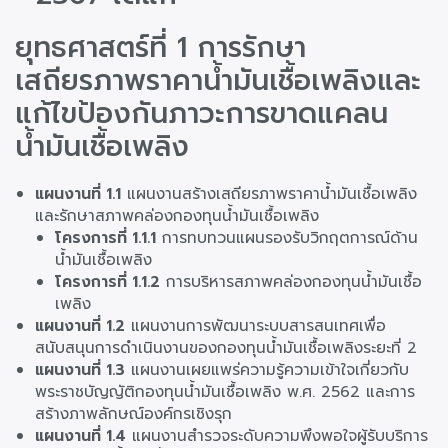
ยุทธศาสตร์ที่ 1 การรักษา
เสถียรภาพราคาน้ำมันเชื้อเพลิงและ
แก้ไขป้องกันภาวะการขาดแคลน
น้ำมันเชื้อเพลิง
แผนงานที่ 1.1
แผนงานสร้างเสถียรภาพราคาน้ำมันเชื้อเพลิง
และรักษาสภาพคล่องกองทุนน้ำมันเชื้อเพลิง
โครงการที่ 1.1.1
การทบทวนแผนรองรับวิกฤตการณ์ด้าน
น้ำมันเชื้อเพลิง
โครงการที่ 1.1.2
การบริหารสภาพคล่องกองทุนน้ำมันเชื้อ
เพลิง
แผนงานที่ 1.2
แผนงานการพัฒนาระบบสารสนเทศเพื่อ
สนับสนุนการดำเนินงานของกองทุนน้ำมันเชื้อเพลิงระยะที่ 2
แผนงานที่ 1.3
แผนงานเผยแพร่ความรู้ความเข้าใจเกี่ยวกับ
พระราชบัญญัติกองทุนน้ำมันเชื้อเพลิง พ.ศ. 2562 และการ
สร้างภาพลักษณ์องค์กรเชิงรุก
แผนงานที่ 1.4
แผนงานสำรวจระดับความพึงพอใจผู้รับบริการ