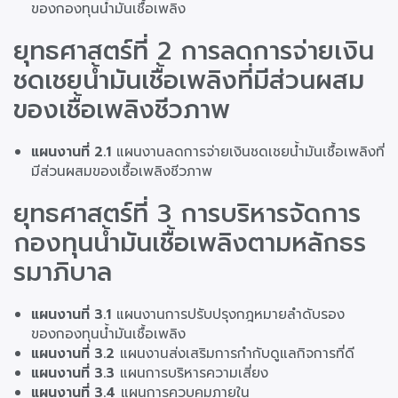
ของกองทุนน้ำมันเชื้อเพลิง
ยุทธศาสตร์ที่ 2 การลดการจ่ายเงิน
ชดเชยน้ำมันเชื้อเพลิงที่มีส่วนผสม
ของเชื้อเพลิงชีวภาพ
แผนงานที่ 2.1
แผนงานลดการจ่ายเงินชดเชยน้ำมันเชื้อเพลิงที่
มีส่วนผสมของเชื้อเพลิงชีวภาพ
ยุทธศาสตร์ที่ 3 การบริหารจัดการ
กองทุนน้ำมันเชื้อเพลิงตามหลักธร
รมาภิบาล
แผนงานที่ 3.1
แผนงานการปรับปรุงกฎหมายลำดับรอง
ของกองทุนน้ำมันเชื้อเพลิง
แผนงานที่ 3.2
แผนงานส่งเสริมการกำกับดูแลกิจการที่ดี
แผนงานที่ 3.3
แผนการบริหารความเสี่ยง
แผนงานที่ 3.4
แผนการควบคุมภายใน