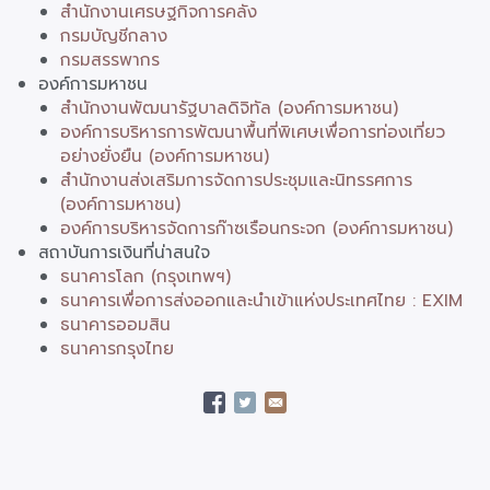
สำนักงานเศรษฐกิจการคลัง
กรมบัญชีกลาง
กรมสรรพากร
องค์การมหาชน
สำนักงานพัฒนารัฐบาลดิจิทัล (องค์การมหาชน)
องค์การบริหารการพัฒนาพื้นที่พิเศษเพื่อการท่องเที่ยว
อย่างยั่งยืน (องค์การมหาชน)
สำนักงานส่งเสริมการจัดการประชุมและนิทรรศการ
(องค์การมหาชน)
องค์การบริหารจัดการก๊าซเรือนกระจก (องค์การมหาชน)
สถาบันการเงินที่น่าสนใจ
ธนาคารโลก (กรุงเทพฯ)
ธนาคารเพื่อการส่งออกและนำเข้าแห่งประเทศไทย : EXIM
ธนาคารออมสิน
ธนาคารกรุงไทย