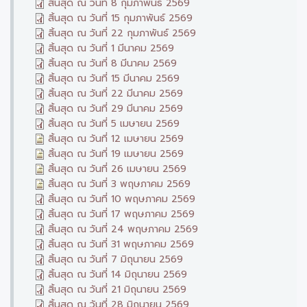
สิ้นสุด ณ วันที่ 8 กุมภาพันธ์ 2569
สิ้นสุด ณ วันที่ 15 กุมภาพันธ์ 2569
สิ้นสุด ณ วันที่ 22 กุมภาพันธ์ 2569
สิ้นสุด ณ วันที่ 1 มีนาคม 2569
สิ้นสุด ณ วันที่ 8 มีนาคม 2569
สิ้นสุด ณ วันที่ 15 มีนาคม 2569
สิ้นสุด ณ วันที่ 22 มีนาคม 2569
สิ้นสุด ณ วันที่ 29 มีนาคม 2569
สิ้นสุด ณ วันที่ 5 เมษายน 2569
สิ้นสุด ณ วันที่ 12 เมษายน 2569
สิ้นสุด ณ วันที่ 19 เมษายน 2569
สิ้นสุด ณ วันที่ 26 เมษายน 2569
สิ้นสุด ณ วันที่ 3 พฤษภาคม 2569
สิ้นสุด ณ วันที่ 10 พฤษภาคม 2569
สิ้นสุด ณ วันที่ 17 พฤษภาคม 2569
สิ้นสุด ณ วันที่ 24 พฤษภาคม 2569
สิ้นสุด ณ วันที่ 31 พฤษภาคม 2569
สิ้นสุด ณ วันที่ 7 มิถุนายน 2569
สิ้นสุด ณ วันที่ 14 มิถุนายน 2569
สิ้นสุด ณ วันที่ 21 มิถุนายน 2569
สิ้นสุด ณ วันที่ 28 มิถุนายน 2569