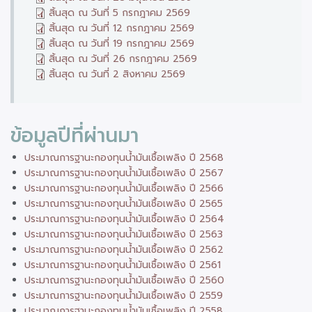
สิ้นสุด ณ วันที่ 5 กรกฎาคม 2569
สิ้นสุด ณ วันที่ 12 กรกฎาคม 2569
สิ้นสุด ณ วันที่ 19 กรกฎาคม 2569
สิ้นสุด ณ วันที่ 26 กรกฎาคม 2569
สิ้นสุด ณ วันที่ 2 สิงหาคม 2569
ข้อมูลปีที่ผ่านมา
ประมาณการฐานะกองทุนน้ำมันเชื้อเพลิง ปี 2568
ประมาณการฐานะกองทุนน้ำมันเชื้อเพลิง ปี 2567
ประมาณการฐานะกองทุนน้ำมันเชื้อเพลิง ปี 2566
ประมาณการฐานะกองทุนน้ำมันเชื้อเพลิง ปี 2565
ประมาณการฐานะกองทุนน้ำมันเชื้อเพลิง ปี 2564
ประมาณการฐานะกองทุนน้ำมันเชื้อเพลิง ปี 2563
ประมาณการฐานะกองทุนน้ำมันเชื้อเพลิง ปี 2562
ประมาณการฐานะกองทุนน้ำมันเชื้อเพลิง ปี 2561
ประมาณการฐานะกองทุนน้ำมันเชื้อเพลิง ปี 2560
ประมาณการฐานะกองทุนน้ำมันเชื้อเพลิง ปี 2559
ประมาณการฐานะกองทุนน้ำมันเชื้อเพลิง ปี 2558