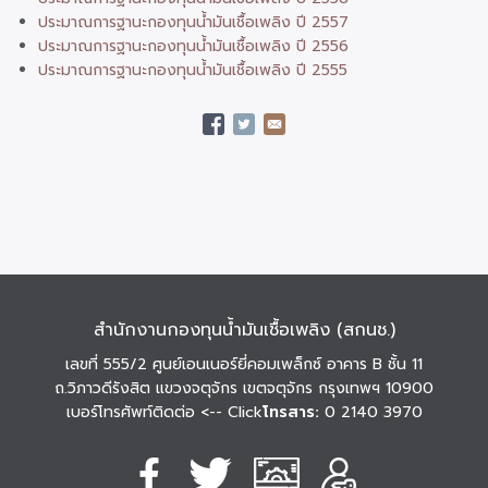
ประมาณการฐานะกองทุนน้ำมันเชื้อเพลิง ปี 2557
ประมาณการฐานะกองทุนน้ำมันเชื้อเพลิง ปี 2556
ประมาณการฐานะกองทุนน้ำมันเชื้อเพลิง ปี 2555
สำนักงานกองทุนน้ำมันเชื้อเพลิง (สกนช.)
เลขที่ 555/2 ศูนย์เอนเนอร์ยี่คอมเพล็กซ์ อาคาร B ชั้น 11
ถ.วิภาวดีรังสิต แขวงจตุจักร เขตจตุจักร กรุงเทพฯ 10900
เบอร์โทรศัพท์ติดต่อ
<-- Click
โทรสาร:
0 2140 3970