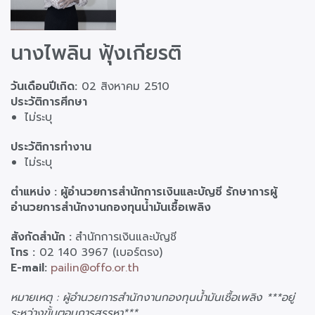
นางไพลิน ฟุ้งเกียรติ
วันเดือนปีเกิด:
02 สิงหาคม 2510
ประวัติการศีกษา
ไม่ระบุ
ประวัติการทำงาน
ไม่ระบุ
ตำแหน่ง : ผู้อำนวยการสำนักการเงินและบัญชี รักษาการผู้
อำนวยการสำนักงานกองทุนน้ำมันเชื้อเพลิง
สังกัดสำนัก :
สำนักการเงินและบัญชี
โทร :
02 140 3967 (เบอร์ตรง)
E-mail:
pailin@offo.or.th
หมายเหตุ : ผู้อำนวยการสำนักงานกองทุนน้ำมันเชื้อเพลิง ***อยู่
ระหว่างขั้นตอนการสรรหา***