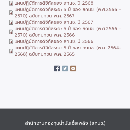
แผนปฏิบัติการดิจิทัลของ สกนช. ปี 2568
แผนปฏิบัติการดิจิทัลระยะ 5 ปี ของ สกนช. (พ.ศ.2566 -
2570) ฉบับทบทวน พ.ศ. 2567
แผนปฏิบัติการดิจิทัลของ สกนช. ปี 2567
แผนปฏิบัติการดิจิทัลระยะ 5 ปี ของ สกนช. (พ.ศ.2566 -
2570) ฉบับทบทวน พ.ศ. 2566
แผนปฏิบัติการดิจิทัลของ สกนช. ปี 2566
แผนปฏิบัติการดิจิทัลระยะ 5 ปี ของ สกนช. (พ.ศ. 2564-
2568) ฉบับทบทวน พ.ศ. 2565
สำนักงานกองทุนน้ำมันเชื้อเพลิง (สกนช.)