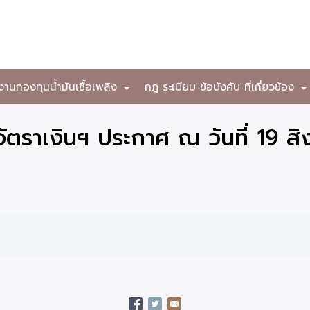
งานกองทุนน้ำมันเชื้อเพลิง
กฎ ระเบียบ ข้อบังคับ ที่เกี่ยวข้อง
+
ตราเงินฯ ประกาศ ณ วันที่ 19 ส