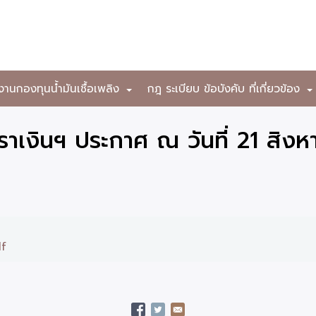
งานกองทุนน้ำมันเชื้อเพลิง
กฎ ระเบียบ ข้อบังคับ ที่เกี่ยวข้อง
+
าเงินฯ ประกาศ ณ วันที่ 21 สิง
df