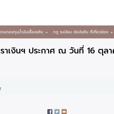
งานกองทุนน้ำมันเชื้อเพลิง
กฎ ระเบียบ ข้อบังคับ ที่เกี่ยวข้อง
+
าเงินฯ ประกาศ ณ วันที่ 16 ตุล
f