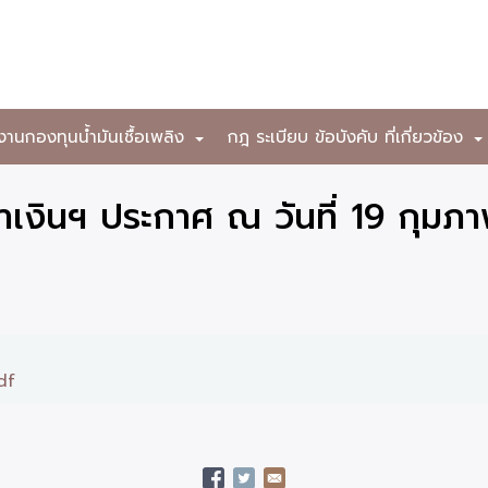
งานกองทุนน้ำมันเชื้อเพลิง
กฎ ระเบียบ ข้อบังคับ ที่เกี่ยวข้อง
+
เงินฯ ประกาศ ณ วันที่ 19 กุมภา
df