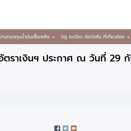
งานกองทุนน้ำมันเชื้อเพลิง
กฎ ระเบียบ ข้อบังคับ ที่เกี่ยวข้อง
+
ตราเงินฯ ประกาศ ณ วันที่ 29 