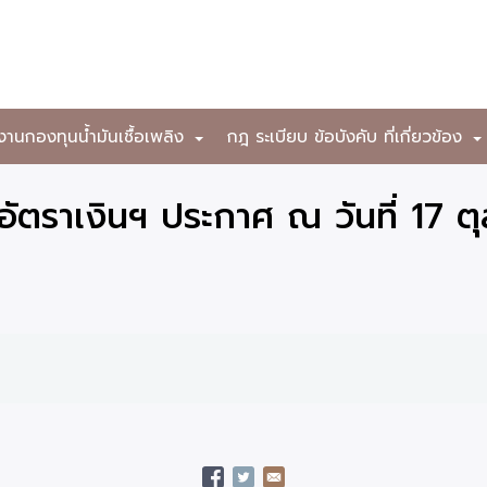
งานกองทุนน้ำมันเชื้อเพลิง
กฎ ระเบียบ ข้อบังคับ ที่เกี่ยวข้อง
+
ตราเงินฯ ประกาศ ณ วันที่ 17 ต