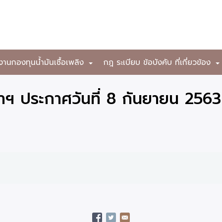
งานกองทุนน้ำมันเชื้อเพลิง
กฎ ระเบียบ ข้อบังคับ ที่เกี่ยวข้อง
+
ฯ ประกาศวันที่ 8 กันยายน 2563