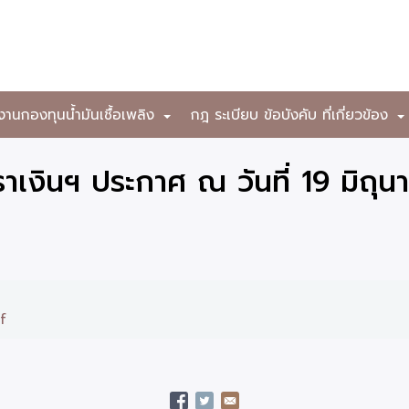
งานกองทุนน้ำมันเชื้อเพลิง
กฎ ระเบียบ ข้อบังคับ ที่เกี่ยวข้อง
+
เงินฯ ประกาศ ณ วันที่ 19 มิถุ
f