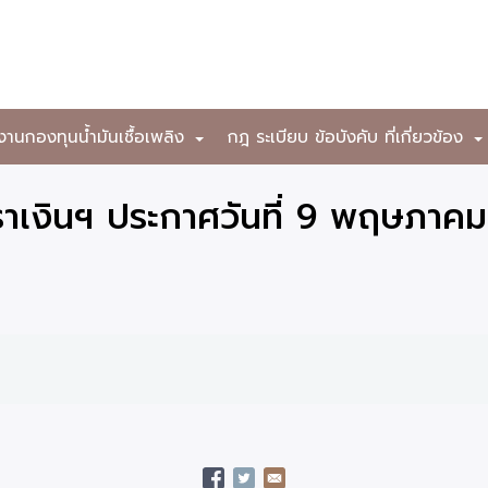
งานกองทุนน้ำมันเชื้อเพลิง
กฎ ระเบียบ ข้อบังคับ ที่เกี่ยวข้อง
+
าเงินฯ ประกาศวันที่ 9 พฤษภาค