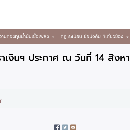
งานกองทุนน้ำมันเชื้อเพลิง
กฎ ระเบียบ ข้อบังคับ ที่เกี่ยวข้อง
+
เงินฯ ประกาศ ณ วันที่ 14 สิง
f