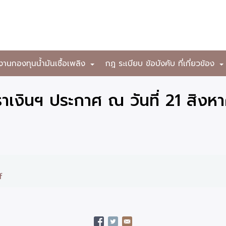
งานกองทุนน้ำมันเชื้อเพลิง
กฎ ระเบียบ ข้อบังคับ ที่เกี่ยวข้อง
+
เงินฯ ประกาศ ณ วันที่ 21 สิงห
f