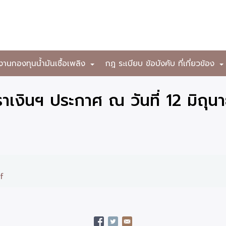
งานกองทุนน้ำมันเชื้อเพลิง
กฎ ระเบียบ ข้อบังคับ ที่เกี่ยวข้อง
+
เงินฯ ประกาศ ณ วันที่ 12 มิถุ
f