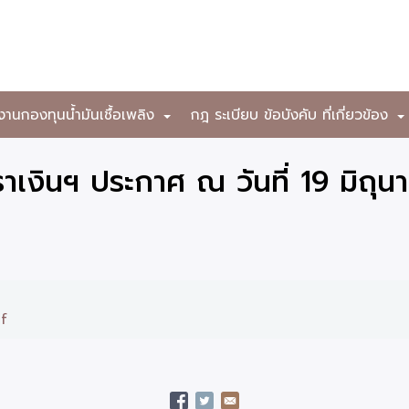
งานกองทุนน้ำมันเชื้อเพลิง
กฎ ระเบียบ ข้อบังคับ ที่เกี่ยวข้อง
+
เงินฯ ประกาศ ณ วันที่ 19 มิถุ
df