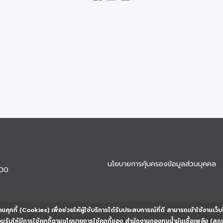
นโยบายการคุ้มครองข้อมูลส่วนบุคคล
900
นคุกกี้ (Cookies) เพื่อช่วยให้ผู้ใช้บริการได้รับประสบการณ์ที่ดี สามารถเข้าใช้งานเว็บ
ยอมรับให้มีการใช้คุกกี้ตามนโยบายการใช้คุกกี้ของ สำนักงานกองทุนน้ำมันเชื้อเพลิง (สก