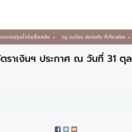
งานกองทุนน้ำมันเชื้อเพลิง
กฎ ระเบียบ ข้อบังคับ ที่เกี่ยวข้อง
+
ราเงินฯ ประกาศ ณ วันที่ 31 ตุ