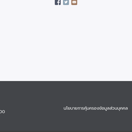
นโยบายการคุ้มครองข้อมูลส่วนบุคคล
900