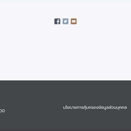
นโยบายการคุ้มครองข้อมูลส่วนบุคคล
900