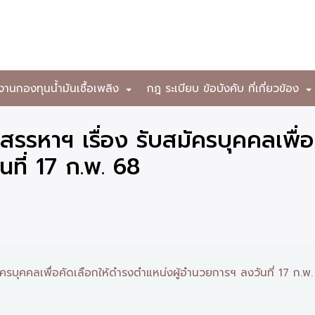
งานกองทุนน้ำมันเชื้อเพลิง
กฎ ระเบียบ ข้อบังคับ ที่เกี่ยวข้อง
+
รหาฯ เรื่อง รับสมัครบุคคลเพื่อ
ที่ 17 ก.พ. 68
รบุคคลเพื่อคัดเลือกให้ดำรงตำแหน่งผู้อำนวยการฯ ลงวันที่ 17 ก.พ