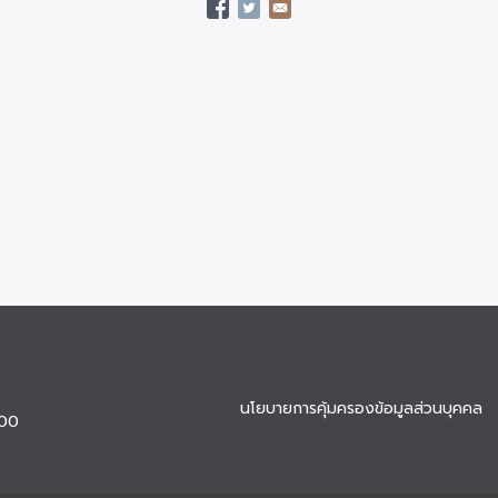
นโยบายการคุ้มครองข้อมูลส่วนบุคคล
900