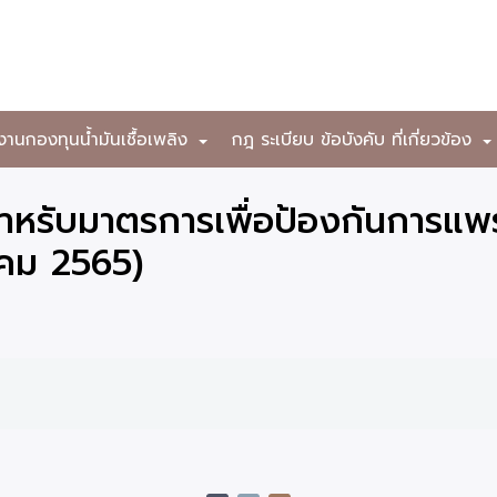
งานกองทุนน้ำมันเชื้อเพลิง
กฎ ระเบียบ ข้อบังคับ ที่เกี่ยวข้อง
+
ำหรับมาตรการเพื่อป้องกันการแ
นาคม 2565)