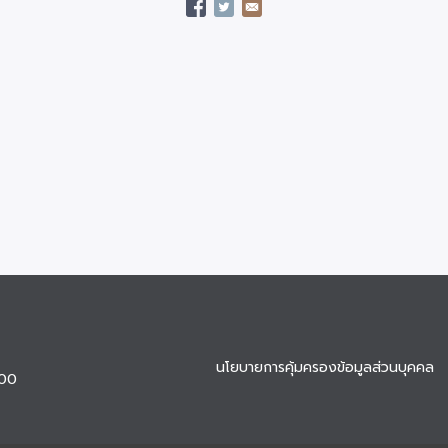
นโยบายการคุ้มครองข้อมูลส่วนบุคคล
900