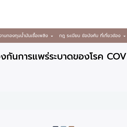
งานกองทุนน้ำมันเชื้อเพลิง
กฎ ระเบียบ ข้อบังคับ ที่เกี่ยวข้อง
+
้องกันการแพร่ระบาดของโรค COV