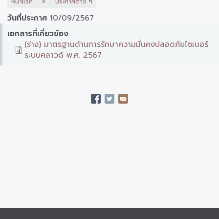
หน้าแรก
ประกาศต่าง ๆ
วันที่ประกาศ
10/09/2567
เอกสารที่เกี่ยวข้อง
(ร่าง) มาตรฐานด้านการรักษาความมั่นคงปลอดภัยไซเบอร์
ระบบคลาวด์ พ.ศ. 2567