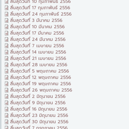
สิ้นสุดวันที่ 10 กุมภาพันธ์ 2556
สิ้นสุดวันที่ 17 กุมภาพันธ์ 2556
สิ้นสุดวันที่ 24 กุมภาพันธ์ 2556
สิ้นสุดวันที่ 3 มีนาคม 2556
สิ้นสุดวันที่ 10 มีนาคม 2556
สิ้นสุดวันที่ 17 มีนาคม 2556
สิ้นสุดวันที่ 24 มีนาคม 2556
สิ้นสุดวันที่ 7 เมษายน 2556
สิ้นสุดวันที่ 14 เมษายน 2556
สิ้นสุดวันที่ 21 เมษายน 2556
สิ้นสุดวันที่ 28 เมษายน 2556
สิ้นสุดวันที่ 5 พฤษภาคม 2556
สิ้นสุดวันที่ 12 พฤษภาคม 2556
สิ้นสุดวันที่ 19 พฤษภาคม 2556
สิ้นสุดวันที่ 26 พฤษภาคม 2556
สิ้นสุดวันที่ 2 มิถุนายน 2556
สิ้นสุดวันที่ 9 มิถุนายน 2556
สิ้นสุดวันที่ 16 มิถุนายน 2556
สิ้นสุดวันที่ 23 มิถุนายน 2556
สิ้นสุดวันที่ 30 มิถุนายน 2556
สิ้นสุดวันที่ 7 กรกฎาคม 2556