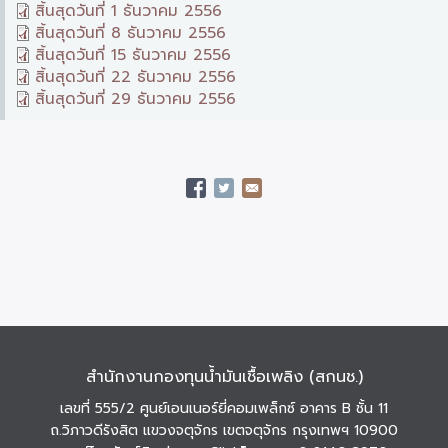
สิ้นสุดวันที่ 1 ธันวาคม 2556
สิ้นสุดวันที่ 8 ธันวาคม 2556
สิ้นสุดวันที่ 15 ธันวาคม 2556
สิ้นสุดวันที่ 22 ธันวาคม 2556
สิ้นสุดวันที่ 29 ธันวาคม 2556
สำนักงานกองทุนน้ำมันเชื้อเพลิง (สกนช.)
เลขที่ 555/2 ศูนย์เอนเนอร์ยี่คอมเพล็กซ์ อาคาร B ชั้น 11
ถ.วิภาวดีรังสิต แขวงจตุจักร เขตจตุจักร กรุงเทพฯ 10900