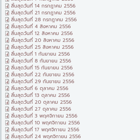
สิ้นสุดวันที่ 14 กรกฎาคม 2556
สิ้นสุดวันที่ 21 กรกฎาคม 2556
สิ้นสุดวันที่ 28 กรกฎาคม 2556
สิ้นสุดวันที่ 4 สิงหาคม 2556
สิ้นสุดวันที่ 12 สิงหาคม 2556
สิ้นสุดวันที่ 20 สิงหาคม 2556
สิ้นสุดวันที่ 25 สิงหาคม 2556
สิ้นสุดวันที่ 1 กันยายน 2556
สิ้นสุดวันที่ 8 กันยายน 2556
สิ้นสุดวันที่ 15 กันยายน 2556
สิ้นสุดวันที่ 22 กันยายน 2556
สิ้นสุดวันที่ 29 กันยายน 2556
สิ้นสุดวันที่ 6 ตุลาคม 2556
สิ้นสุดวันที่ 13 ตุลาคม 2556
สิ้นสุดวันที่ 20 ตุลาคม 2556
สิ้นสุดวันที่ 27 ตุลาคม 2556
สิ้นสุดวันที่ 3 พฤศจิกายน 2556
สิ้นสุดวันที่ 10 พฤศจิกายน 2556
สิ้นสุดวันที่ 17 พฤศจิกายน 2556
สิ้นสุดวันที่ 24 พฤศจิกายน 2556