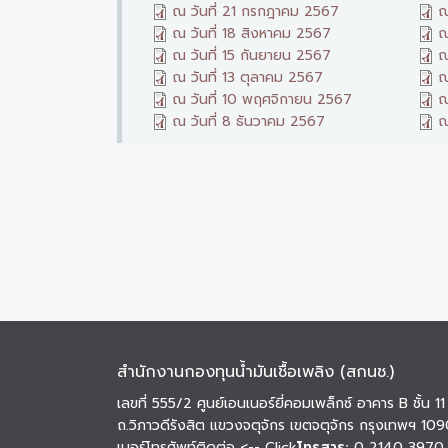
ณ วันที่ 21 กรกฎาคม 2567
ณ
ณ วันที่ 18 สิงหาคม 2567
ณ
ณ วันที่ 15 กันยายน 2567
ณ
ณ วันที่ 13 ตุลาคม 2567
ณ
ณ วันที่ 10 พฤศจิกายน 2567
ณ
ณ วันที่ 8 ธันวาคม 2567
ณ
สำนักงานกองทุนน้ำมันเชื้อเพลิง (สกนช.)
เลขที่ 555/2 ศูนย์เอนเนอร์ยี่คอมเพล็กซ์ อาคาร B ชั้น 11
ถ.วิภาวดีรังสิต แขวงจตุจักร เขตจตุจักร กรุงเทพฯ 10
เบอร์โทรศัพท์ติดต่อ
<-- Click
โทรสาร:
0 2140 3970