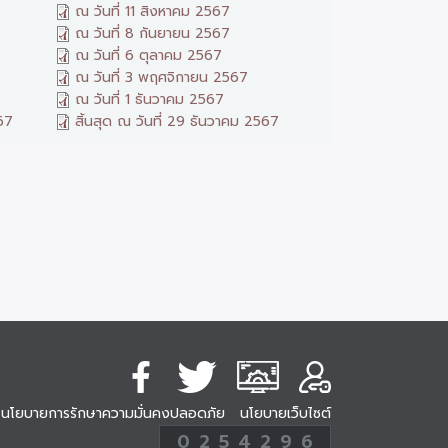
ณ วันที่ 11 สิงหาคม 2567
ณ วันที่ 8 กันยายน 2567
ณ วันที่ 6 ตุลาคม 2567
ณ วันที่ 3 พฤศจิกายน 2567
ณ วันที่ 1 ธันวาคม 2567
67
สิ้นสุด ณ วันที่ 29 ธันวาคม 2567
นโยบายการรักษาความมั่นคงปลอดภัย
นโยบายเว็บไซต์
254296
0
2
5
4
2
9
6