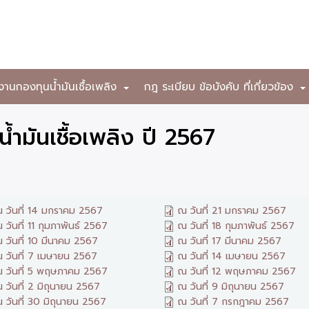
งานกองทุนน้ำมันเชื้อเพลิง
กฎ ระเบียบ ข้อบังคับ ที่เกี่ยวข้อง
+
มันเชื้อเพลิง ปี 2567
 วันที่ 14 มกราคม 2567
ณ วันที่ 21 มกราคม 2567
 วันที่ 11 กุมภาพันธ์ 2567
ณ วันที่ 18 กุมภาพันธ์ 2567
 วันที่ 10 มีนาคม 2567
ณ วันที่ 17 มีนาคม 2567
 วันที่ 7 เมษายน 2567
ณ วันที่ 14 เมษายน 2567
 วันที่ 5 พฤษภาคม 2567
ณ วันที่ 12 พฤษภาคม 2567
 วันที่ 2 มิถุนายน 2567
ณ วันที่ 9 มิถุนายน 2567
 วันที่ 30 มิถุนายน 2567
ณ วันที่ 7 กรกฎาคม 2567