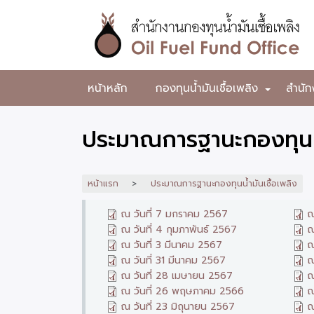
ข้าม
ไป
ยัง
เนื้อหา
หลัก
สำนักงาน
หน้าหลัก
กองทุนน้ำมันเชื้อเพลิง
สำนัก
+
กองทุน
น้ำมัน
ประมาณการฐานะกองทุนน้ำ
เชื้อ
เพลิง
หน้าแรก
ประมาณการฐานะกองทุนน้ำมันเชื้อเพลิง
ณ วันที่ 7 มกราคม 2567
ณ
ณ วันที่ 4 กุมภาพันธ์ 2567
ณ
ณ วันที่ 3 มีนาคม 2567
ณ
ณ วันที่ 31 มีนาคม 2567
ณ
ณ วันที่ 28 เมษายน 2567
ณ
ณ วันที่ 26 พฤษภาคม 2566
ณ
ณ วันที่ 23 มิถุนายน 2567
ณ