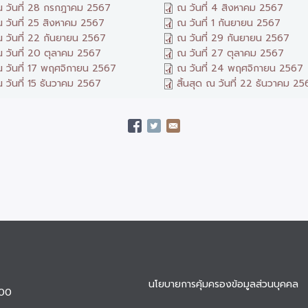
 วันที่ 28 กรกฎาคม 2567
ณ วันที่ 4 สิงหาคม 2567
 วันที่ 25 สิงหาคม 2567
ณ วันที่ 1 กันยายน 2567
 วันที่ 22 กันยายน 2567
ณ วันที่ 29 กันยายน 2567
 วันที่ 20 ตุลาคม 2567
ณ วันที่ 27 ตุลาคม 2567
 วันที่ 17 พฤศจิกายน 2567
ณ วันที่ 24 พฤศจิกายน 2567
 วันที่ 15 ธันวาคม 2567
สิ้นสุด ณ วันที่ 22 ธันวาคม 25
นโยบายการคุ้มครองข้อมูลส่วนบุคคล
900