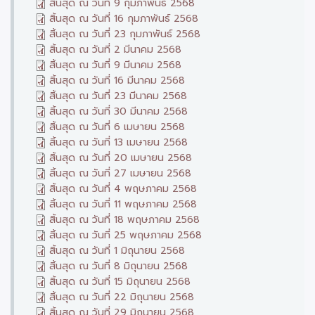
สิ้นสุด ณ วันที่ 9 กุมภาพันธ์ 2568
สิ้นสุด ณ วันที่ 16 กุมภาพันธ์ 2568
สิ้นสุด ณ วันที่ 23 กุมภาพันธ์ 2568
สิ้นสุด ณ วันที่ 2 มีนาคม 2568
สิ้นสุด ณ วันที่ 9 มีนาคม 2568
สิ้นสุด ณ วันที่ 16 มีนาคม 2568
สิ้นสุด ณ วันที่ 23 มีนาคม 2568
สิ้นสุด ณ วันที่ 30 มีนาคม 2568
สิ้นสุด ณ วันที่ 6 เมษายน 2568
สิ้นสุด ณ วันที่ 13 เมษายน 2568
สิ้นสุด ณ วันที่ 20 เมษายน 2568
สิ้นสุด ณ วันที่ 27 เมษายน 2568
สิ้นสุด ณ วันที่ 4 พฤษภาคม 2568
สิ้นสุด ณ วันที่ 11 พฤษภาคม 2568
สิ้นสุด ณ วันที่ 18 พฤษภาคม 2568
สิ้นสุด ณ วันที่ 25 พฤษภาคม 2568
สิ้นสุด ณ วันที่ 1 มิถุนายน 2568
สิ้นสุด ณ วันที่ 8 มิถุนายน 2568
สิ้นสุด ณ วันที่ 15 มิถุนายน 2568
สิ้นสุด ณ วันที่ 22 มิถุนายน 2568
สิ้นสุด ณ วันที่ 29 มิถุนายน 2568