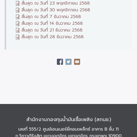
สิ้นสุด ณ วันที่ 23 พฤศจิกายน 2568
สิ้นสุด ณ วันที่ 30 พฤศจิกายน 2568
สิ้นสุด ณ วันที่ 7 ธันวาคม 2568
สิ้นสุด ณ วันที่ 14 ธันวาคม 2568
สิ้นสุด ณ วันที่ 21 ธันวาคม 2568
สิ้นสุด ณ วันที่ 28 ธันวาคม 2568
สำนักงานกองทุนน้ำมันเชื้อเพลิง (สกนช.)
เลขที่ 555/2 ศูนย์เอนเนอร์ยี่คอมเพล็กซ์ อาคาร B ชั้น 11
ถ.วิภาวดีรังสิต แขวงจตุจักร เขตจตุจักร กรุงเทพฯ 10900