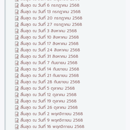
สิ้นสุด ณ วันที่ 6 กรกฎาคม 2568
สิ้นสุด ณ วันที่ 13 กรกฎาคม 2568
สิ้นสุด ณ วันที่ 20 กรกฎาคม 2568
สิ้นสุด ณ วันที่ 27 กรกฎาคม 2568
สิ้นสุด ณ วันที่ 3 สิงหาคม 2568
สิ้นสุด ณ วันที่ 10 สิงหาคม 2568
สิ้นสุด ณ วันที่ 17 สิงหาคม 2568
สิ้นสุด ณ วันที่ 24 สิงหาคม 2568
สิ้นสุด ณ วันที่ 31 สิงหาคม 2568
สิ้นสุด ณ วันที่ 7 กันยายน 2568
สิ้นสุด ณ วันที่ 14 กันยายน 2568
สิ้นสุด ณ วันที่ 21 กันยายน 2568
สิ้นสุด ณ วันที่ 28 กันยายน 2568
สิ้นสุด ณ วันที่ 5 ตุลาคม 2568
สิ้นสุด ณ วันที่ 12 ตุลาคม 2568
สิ้นสุด ณ วันที่ 19 ตุลาคม 2568
สิ้นสุด ณ วันที่ 26 ตุลาคม 2568
สิ้นสุด ณ วันที่ 2 พฤศจิกายน 2568
สิ้นสุด ณ วันที่ 9 พฤศจิกายน 2568
สิ้นสุด ณ วันที่ 16 พฤศจิกายน 2568