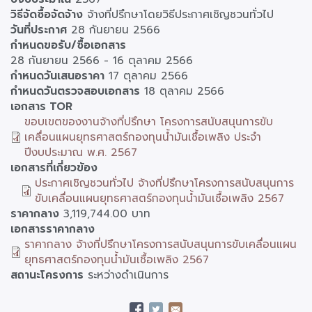
วิธีจัดซื้อจัดจ้าง
จ้างที่ปรึกษาโดยวิธีประกาศเชิญชวนทั่วไป
วันที่ประกาศ
28 กันยายน 2566
กำหนดขอรับ/ซื้อเอกสาร
28 กันยายน 2566
-
16 ตุลาคม 2566
กำหนดวันเสนอราคา
17 ตุลาคม 2566
กำหนดวันตรวจสอบเอกสาร
18 ตุลาคม 2566
เอกสาร TOR
ขอบเขตของงานจ้างที่ปรึกษา โครงการสนับสนุนการขับ
เคลื่อนแผนยุทธศาสตร์กองทุนน้ำมันเชื้อเพลิง ประจำ
ปีงบประมาณ พ.ศ. 2567
เอกสารที่เกี่ยวข้อง
ประกาศเชิญชวนทั่วไป จ้างที่ปรึกษาโครงการสนับสนุนการ
ขับเคลื่อนแผนยุทธศาสตร์กองทุนน้ำมันเชื้อเพลิง 2567
ราคากลาง
3,119,744.00 บาท
เอกสารราคากลาง
ราคากลาง จ้างที่ปรึกษาโครงการสนับสนุนการขับเคลื่อนแผน
ยุทธศาสตร์กองทุนน้ำมันเชื้อเพลิง 2567
สถานะโครงการ
ระหว่างดำเนินการ