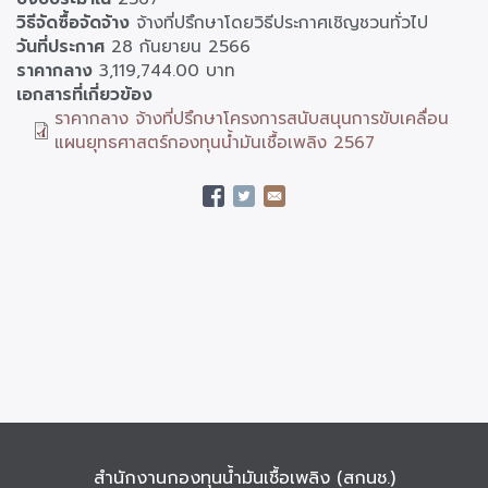
วิธีจัดซื้อจัดจ้าง
จ้างที่ปรึกษาโดยวิธีประกาศเชิญชวนทั่วไป
วันที่ประกาศ
28 กันยายน 2566
ราคากลาง
3,119,744.00 บาท
เอกสารที่เกี่ยวข้อง
ราคากลาง จ้างที่ปรึกษาโครงการสนับสนุนการขับเคลื่อน
แผนยุทธศาสตร์กองทุนน้ำมันเชื้อเพลิง 2567
สำนักงานกองทุนน้ำมันเชื้อเพลิง (สกนช.)