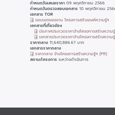
กำหนดวันเสนอราคา
09 พฤศจิกายน 2566
กำหนดวันตรวจสอบเอกสาร
10 พฤศจิกายน 256
เอกสาร TOR
ขอบเขตของงาน โครงการสร้างองค์ความรู้ฯ
เอกสารที่เกี่ยวข้อง
ประกาศประกวดราคาจ้างโครงการสร้างความรู้
เอกสารประกวดราคาจ้างโครงการสร้างความรู้
ราคากลาง
11,640,886.67 บาท
เอกสารราคากลาง
ราคากลาง จ้างโครงการสร้างความรู้ฯ (PR)
สถานะโครงการ
ระหว่างดำเนินการ