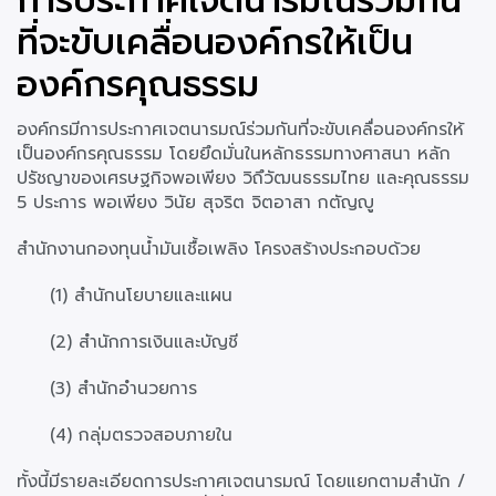
การประกาศเจตนารมณ์ร่วมกัน
ที่จะขับเคลื่อนองค์กรให้เป็น
องค์กรคุณธรรม
องค์กรมีการประกาศเจตนารมณ์ร่วมกันที่จะขับเคลื่อนองค์กรให้
เป็นองค์กรคุณธรรม โดยยึดมั่นในหลักธรรมทางศาสนา หลัก
ปรัชญาของเศรษฐกิจพอเพียง วิถึวัฒนธรรมไทย และคุณธรรม
5 ประการ พอเพียง วินัย สุจริต จิตอาสา กตัญญู
สำนักงานกองทุนน้ำมันเชื้อเพลิง โครงสร้างประกอบด้วย
(1) สำนักนโยบายและแผน
(2) สำนักการเงินและบัญชี
(3) สำนักอำนวยการ
(4) กลุ่มตรวจสอบภายใน
ทั้งนี้มีรายละเอียดการประกาศเจตนารมณ์ โดยแยกตามสำนัก /